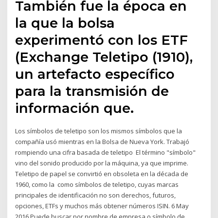
También fue la época en
la que la bolsa
experimentó con los ETF
(Exchange Teletipo (1910),
un artefacto específico
para la transmisión de
información que.
Los símbolos de teletipo son los mismos símbolos que la
compañía usó mientras en la Bolsa de Nueva York. Trabajó
rompiendo una cifra basada de teletipo El término "símbolo"
vino del sonido producido por la máquina, ya que imprime.
Teletipo de papel se convirtió en obsoleta en la década de
1960, como la como símbolos de teletipo, cuyas marcas
principales de identificación no son derechos, futuros,
opciones, ETFs y muchos más obtener números ISIN. 6 May
2016 Puede buscar por nombre de empresa o símbolo de