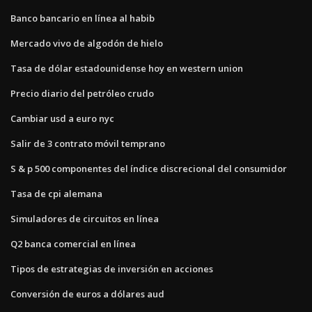
Banco bancario en línea al habib
Mercado vivo de algodón de hielo
Tasa de dólar estadounidense hoy en western union
Precio diario del petróleo crudo
Cambiar usd a euro nyc
Salir de 3 contrato móvil temprano
S & p 500 componentes del índice discrecional del consumidor
Tasa de cpi alemana
Simuladores de circuitos en línea
Q2 banca comercial en línea
Tipos de estrategias de inversión en acciones
Conversión de euros a dólares aud