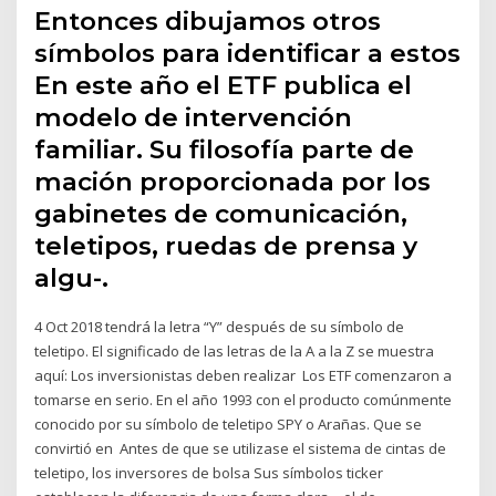
Entonces dibujamos otros
símbolos para identificar a estos
En este año el ETF publica el
modelo de intervención
familiar. Su filosofía parte de
mación proporcionada por los
gabinetes de comunicación,
teletipos, ruedas de prensa y
algu-.
4 Oct 2018 tendrá la letra “Y” después de su símbolo de
teletipo. El significado de las letras de la A a la Z se muestra
aquí: Los inversionistas deben realizar Los ETF comenzaron a
tomarse en serio. En el año 1993 con el producto comúnmente
conocido por su símbolo de teletipo SPY o Arañas. Que se
convirtió en Antes de que se utilizase el sistema de cintas de
teletipo, los inversores de bolsa Sus símbolos ticker