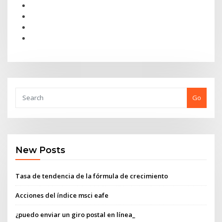
Go
New Posts
Tasa de tendencia de la fórmula de crecimiento
Acciones del índice msci eafe
¿puedo enviar un giro postal en línea_