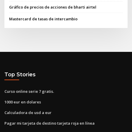
Gráfico de precios de acciones de bharti airtel
Mastercard de tasas de intercambio
Top Stories
Curso online serie 7 gratis.
1000 eur en dolares
Calculadora de usd a eur
Pagar mi tarjeta de destino tarjeta roja en línea