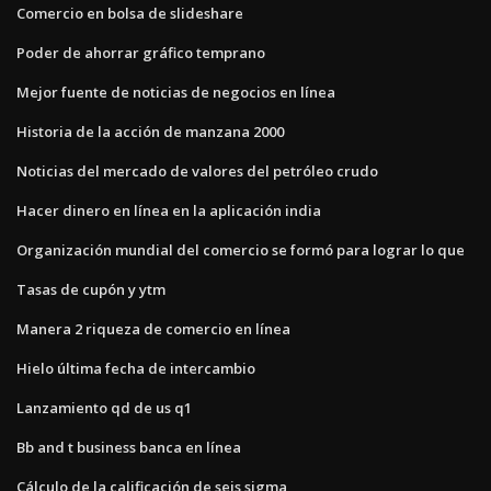
Comercio en bolsa de slideshare
Poder de ahorrar gráfico temprano
Mejor fuente de noticias de negocios en línea
Historia de la acción de manzana 2000
Noticias del mercado de valores del petróleo crudo
Hacer dinero en línea en la aplicación india
Organización mundial del comercio se formó para lograr lo que
Tasas de cupón y ytm
Manera 2 riqueza de comercio en línea
Hielo última fecha de intercambio
Lanzamiento qd de us q1
Bb and t business banca en línea
Cálculo de la calificación de seis sigma