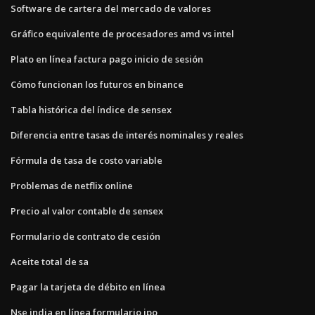
Software de cartera del mercado de valores
Gráfico equivalente de procesadores amd vs intel
Plato en línea factura pago inicio de sesión
Cómo funcionan los futuros en binance
Tabla histórica del índice de sensex
Diferencia entre tasas de interés nominales y reales
Fórmula de tasa de costo variable
Problemas de netflix online
Precio al valor contable de sensex
Formulario de contrato de cesión
Aceite total de sa
Pagar la tarjeta de débito en línea
Nse india en línea formulario ipo