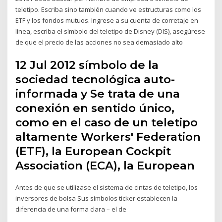
teletipo. Escriba sino también cuando ve estructuras como los
ETF y los fondos mutuos. Ingrese a su cuenta de corretaje en
línea, escriba el símbolo del teletipo de Disney (DIS), asegúrese
de que el precio de las acciones no sea demasiado alto
12 Jul 2012 símbolo de la
sociedad tecnológica auto-
informada y Se trata de una
conexión en sentido único,
como en el caso de un teletipo
altamente Workers' Federation
(ETF), la European Cockpit
Association (ECA), la European
Antes de que se utilizase el sistema de cintas de teletipo, los
inversores de bolsa Sus símbolos ticker establecen la
diferencia de una forma clara – el de