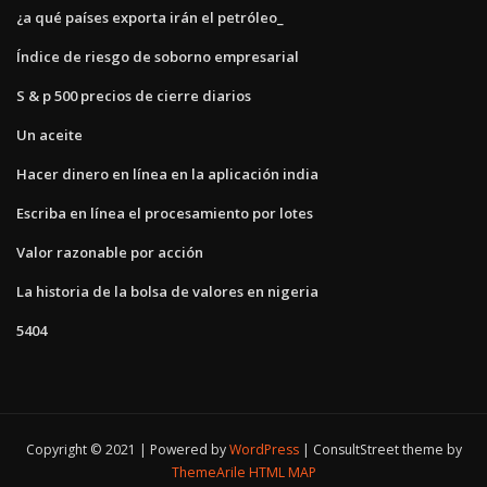
¿a qué países exporta irán el petróleo_
Índice de riesgo de soborno empresarial
S & p 500 precios de cierre diarios
Un aceite
Hacer dinero en línea en la aplicación india
Escriba en línea el procesamiento por lotes
Valor razonable por acción
La historia de la bolsa de valores en nigeria
5404
Copyright © 2021 | Powered by
WordPress
|
ConsultStreet theme by
ThemeArile
HTML MAP