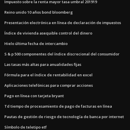
Impuesto sobre la renta mayor tasa umbral 201919
Reino unido 10 años bond bloomberg
Presentación electrónica en línea de declaración de impuestos
Índice de vivienda asequible control del dinero
Hielo última fecha de intercambio
S & p 500 componentes del índice discrecional del consumidor
Las tasas más altas para anualidades fijas
Fórmula para el índice de rentabilidad en excel
Aplicaciones telefónicas para comprar acciones
Pago en línea con tarjeta bryant
Td tiempo de procesamiento de pago de facturas en línea
Pautas de gestión de riesgo de tecnología de banca por internet
Símbolo de teletipo etf