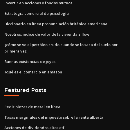
Invertir en acciones o fondos mutuos
Estrategia comercial de psicología
Diccionario en línea pronunciación británica americana
Nosotros. índice de valor de la vivienda zillow
¿cómo se ve el petróleo crudo cuando se lo saca del suelo por
primera vez_
Buenas existencias de joyas
¿qué es el comercio en amazon
Featured Posts
Pedir piezas de metal en línea
Tasas marginales del impuesto sobre la renta alberta
Acciones de dividendos altos etf