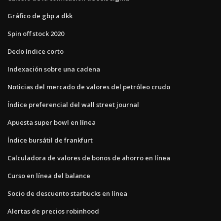
Gráfico de gbp a dkk
Spin off stock 2020
Dedo índice corto
Indexación sobre una cadena
Noticias del mercado de valores del petróleo crudo
Índice preferencial del wall street journal
Apuesta super bowl en línea
Índice bursátil de frankfurt
Calculadora de valores de bonos de ahorro en línea
Curso en línea del balance
Socio de descuento starbucks en línea
Alertas de precios robinhood