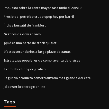
Impuesto sobre la renta mayor tasa umbral 201919
Precio del petróleo crudo opep hoy por barril
Índice bursátil de frankfurt
Gráficos de dow en vivo
¿qué es una parte de stock quizlet
Efectos secundarios a largo plazo de xanax
Estrategias populares de compraventa de divisas
Renminbi chino por gráfico
Segundo producto comercializado más grande del café
Jd power brokerage online
Tags